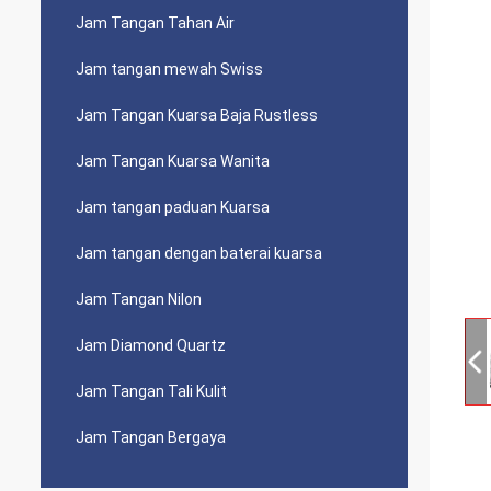
Jam Tangan Tahan Air
Jam tangan mewah Swiss
Jam Tangan Kuarsa Baja Rustless
Jam Tangan Kuarsa Wanita
Jam tangan paduan Kuarsa
Jam tangan dengan baterai kuarsa
Jam Tangan Nilon
Jam Diamond Quartz
Jam Tangan Tali Kulit
Jam Tangan Bergaya