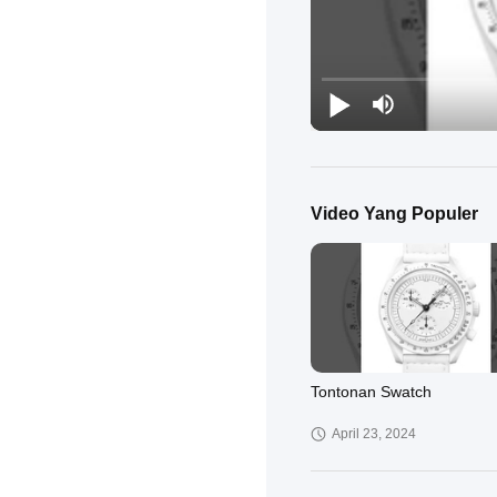
Video Yang Populer
Tontonan Swatch
April 23, 2024