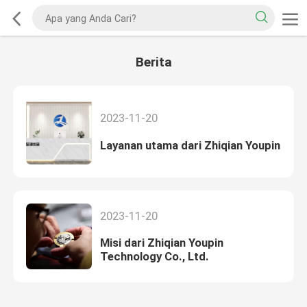
Berita
2023-11-20
Layanan utama dari Zhiqian Youpin
2023-11-20
Misi dari Zhiqian Youpin
Technology Co., Ltd.