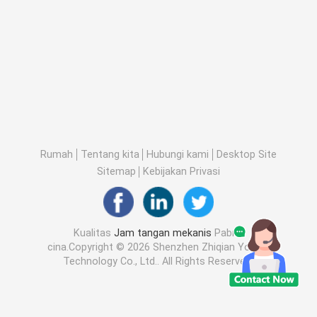
Rumah
Tentang kita
Hubungi kami
Desktop Site
Sitemap
Kebijakan Privasi
Kualitas
Jam tangan mekanis
Pabrik
cina.Copyright © 2026 Shenzhen Zhiqian Youpin
Technology Co., Ltd.. All Rights Reserved.